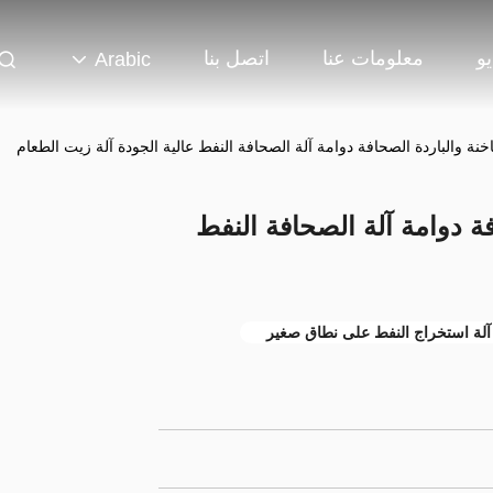
و
معلومات عنا
اتصل بنا
Arabic
نة والباردة الصحافة دوامة آلة الصحافة النفط عالية الجودة آلة زيت الطعام
ة دوامة آلة الصحافة النفط
آلة استخراج النفط على نطاق صغير