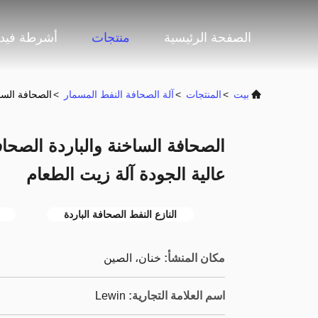
الصفحة الرئيسية
منتجات
أشرطة فيدي
بيت
>
المنتجات
>
آلة الصحافة النفط المسمار
>
الصحافة الساخ
الصحافة الساخنة والباردة الصحاف
عالية الجودة آلة زيت الطعام
النازع النفط الصحافة الباردة
مكان المنشأ:
خنان، الصين
اسم العلامة التجارية:
Lewin