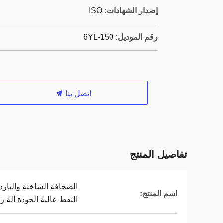
إصدار الشهادات:
ISO
رقم الموديل:
6YL-150
اتصل بنا
تفاصيل المنتج
الصحافة الساخنة والبارد
اسم المنتج:
النفط عالية الجودة آلة 