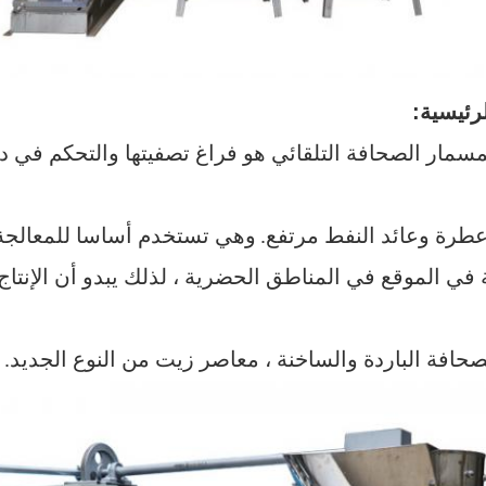
لرئيسية:
وهي تستخدم أساسا للمعالجة 
 في الموقع في المناطق الحضرية ، لذلك يبدو أن الإنتاج 