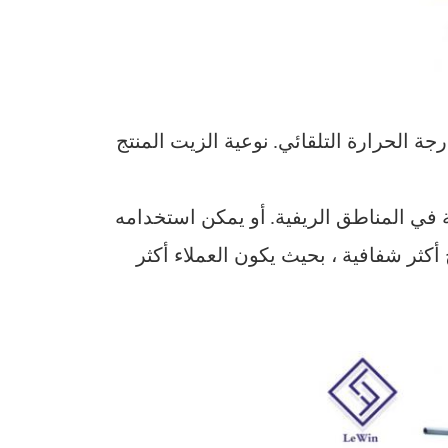
نوعية الزيت المنتج
في المناطق الريفية.
أو يمكن استخدامه
أكثر شفافية ، بحيث يكون العملاء أكثر