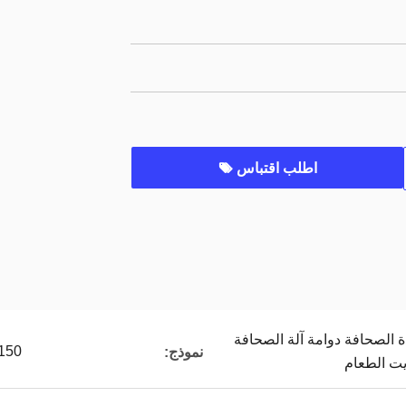
اطلب اقتباس
ة الصحافة دوامة آلة الصحافة
150
نموذج:
زيت الطعام