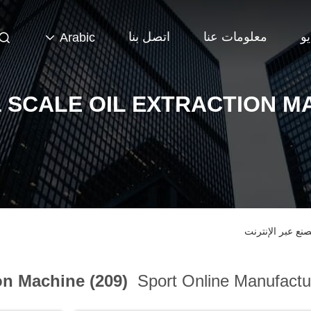
و
معلومات عنا
اتصل بنا
Arabic
 SCALE OIL EXTRACTION M
ion Machine (209)
Sport Online Manufactu