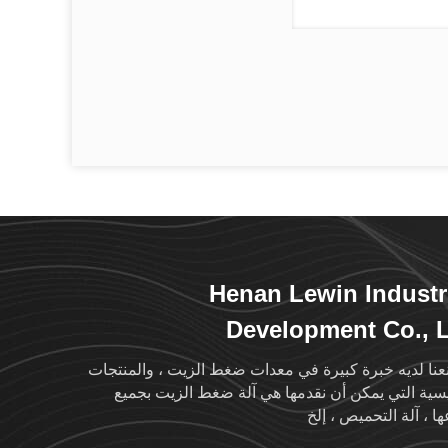
Henan Lewin Industr
Development Co., 
نا لديه خبرة كبيرة في معدات ضغط الزيت ، والمنتجات
يسية التي يمكن أن نقدمها هي آلة ضغط الزيت بجميع
ها ، آلة التحميص ، إلخ