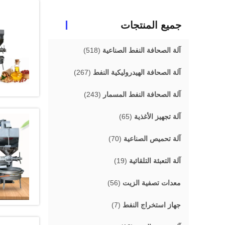
جميع المنتجات
آلة الصحافة النفط الصناعية
(518)
آلة الصحافة الهيدروليكية النفط
(267)
آلة الصحافة النفط المسمار
(243)
آلة تجهيز الأغذية
(65)
آلة تحميص الصناعية
(70)
آلة التعبئة التلقائية
(19)
معدات تصفية الزيت
(56)
جهاز استخراج النفط
(7)