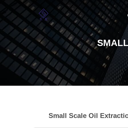
SMALL
Small Scale Oil Extract