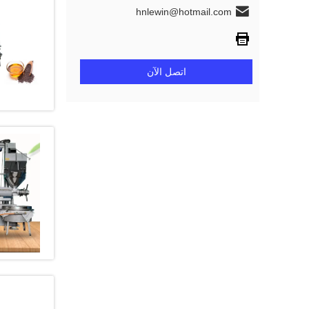
hnlewin@hotmail.com
اتصل الآن