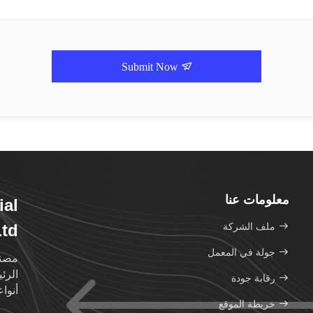
Submit Now
معلومات عنا
ial
ملف الشركة
Ltd
جولة في المعمل
مصنع
الرئ
رقابة جودة
أنواع
خريطة الموقع