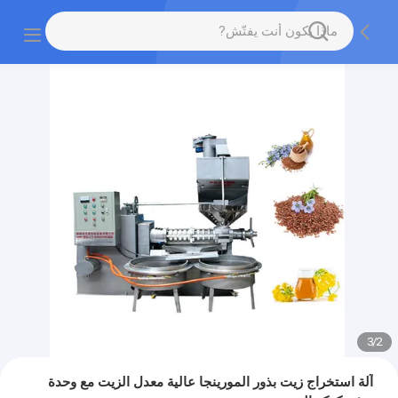
3
/
2
آلة استخراج زيت بذور المورينجا عالية معدل الزيت مع وحدة