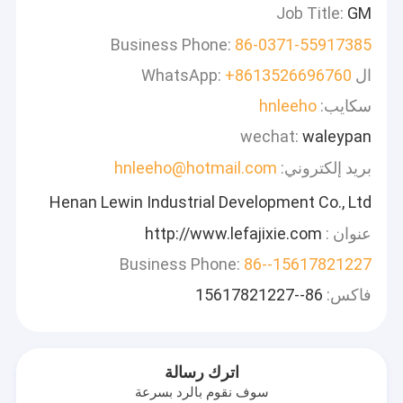
Job Title:
GM
Business Phone:
86-0371-55917385
ال WhatsApp:
+8613526696760
سكايب:
hnleeho
wechat:
waleypan
بريد إلكتروني:
hnleeho@hotmail.com
Henan Lewin Industrial Development Co., Ltd
عنوان :
http://www.lefajixie.com
Business Phone:
86--15617821227
فاكس:
86--15617821227
اترك رسالة
سوف نقوم بالرد بسرعة