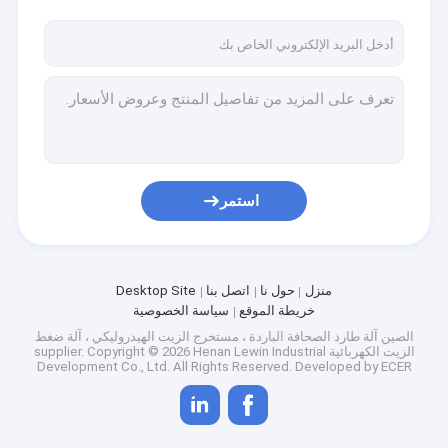
استمر
منزل
حول نا
اتصل بنا
Desktop Site
خريطة الموقع
سياسة الخصوصية
الصين آلة طارد الصحافة الباردة ، مستخرج الزيت الهيدروليكي ، آلة ضغط
الزيت الكهربائية supplier.
Copyright © 2026 Henan Lewin Industrial
Development Co., Ltd. All Rights Reserved. Developed by
ECER