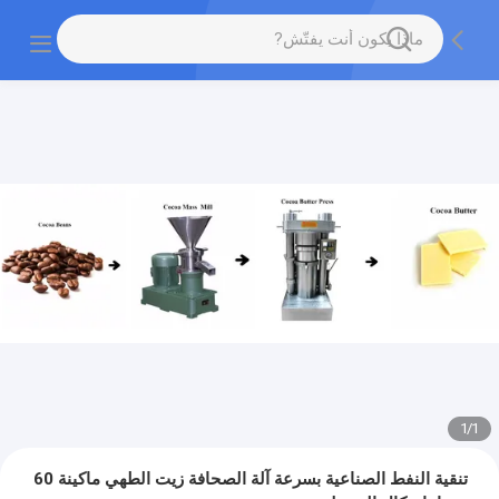
1
/
1
تنقية النفط الصناعية بسرعة آلة الصحافة زيت الطهي ماكينة 60