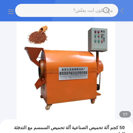
1
/
1
50 كجم آلة تحميص الصناعية آلة تحميص السمسم مع التدفئة