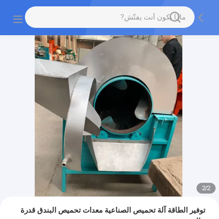
2
/
2
توفير الطاقة آلة تحميص الصناعية معدات تحميص البندق قدرة