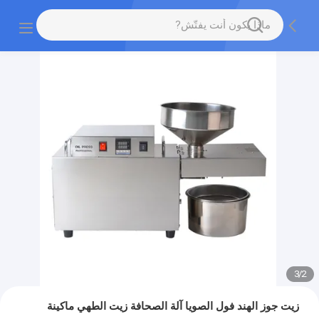
3
/
2
زيت جوز الهند فول الصويا آلة الصحافة زيت الطهي ماكينة