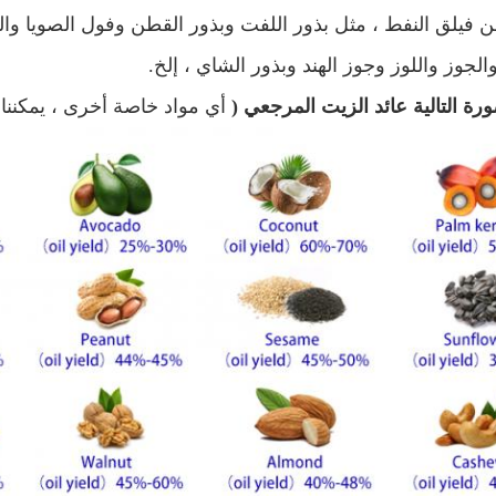
 فيلق النفط ، مثل بذور اللفت وبذور القطن وفول الصويا وال
جوز واللوز وجوز الهند وبذور الشاي ، إلخ.
ورة التالية عائد الزيت المرجعي (
أي مواد خاصة أخرى ، يمكننا ا