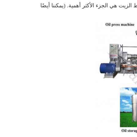
لزيت هي الجزء الأكثر أهمية. (يمكننا أيضًا