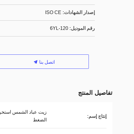
إصدار الشهادات:
ISO CE
رقم الموديل:
6YL-120
اتصل بنا
تفاصيل المنتج
زيت عباد الشمس استخراج 
إنتاج إسم:
الضغط