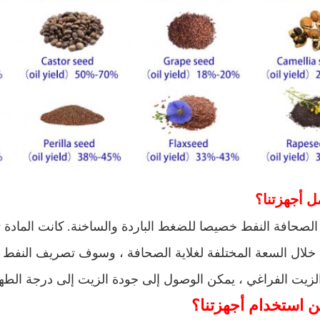
 أجهزتنا؟
الصحافة النفط خصيصا للضغط الباردة والساخنة.
كانت المادة 
 خلال السعة المختلفة لغلاية الصحافة ، وسوف تصريف النفط
الزيت الفراغي ، يمكن الوصول إلى جودة الزيت إلى درجة الطه
ن استخدام أجهزتنا؟