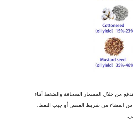
تدفع من خلال المسمار الصحافة والضغط أثناء
 من الفضاء من شريط القفص أو جيب النفط.
ي.