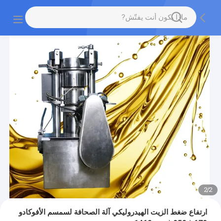
2
/
2
ارتفاع ضغط الزيت الهيدروليكي آلة الصحافة لسمسم الأفوكادو