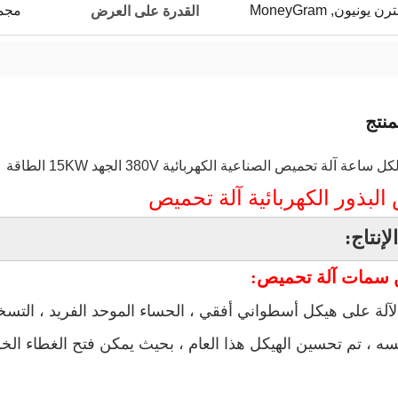
مجموعا
القدرة على العرض
نتج
لبذور الكهربائية آلة تحميص
إنتاج:
سمات آلة تحميص:
ه ، تم تحسين الهيكل هذا العام ، بحيث يمكن فتح الغطاء الخ