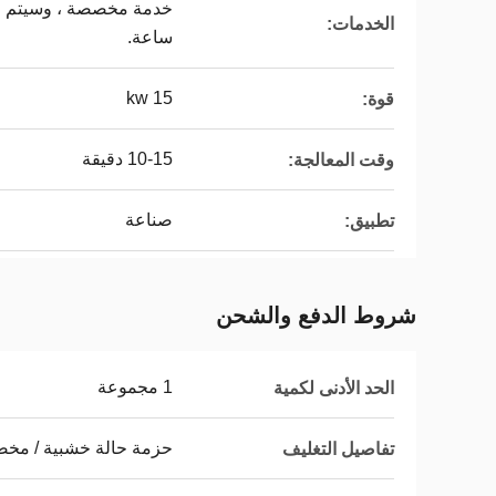
الخدمات:
ساعة.
15 kw
قوة:
10-15 دقيقة
وقت المعالجة:
صناعة
تطبيق:
شروط الدفع والشحن
1 مجموعة
الحد الأدنى لكمية
حزمة حالة خشبية / مخ
تفاصيل التغليف