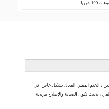
ت 100 شهريا
في
لفي ، بحيث تكون الصيانة والإصلاح مريحة