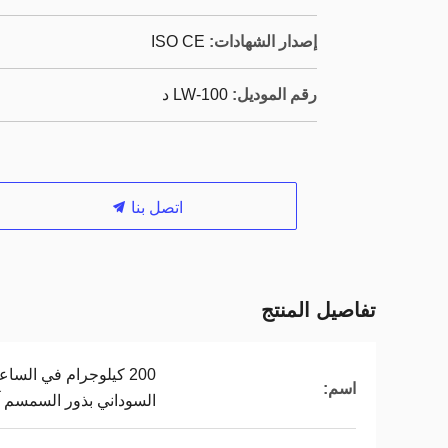
إصدار الشهادات:
ISO CE
رقم الموديل:
LW-100 د
اتصل بنا
تفاصيل المنتج
200 كيلوجرام في السا
اسم:
السوداني بذور السمسم 