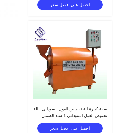
احصل على افضل سعر
سعة كبيرة آلة تحميص الفول السوداني ، آلة
تحميص الفول السوداني 1 سنة الضمان
احصل على افضل سعر