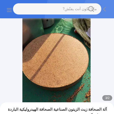
3
/
2
آلة الصحافة زيت الزيتون الصناعية الصحافة الهيدروليكية الباردة