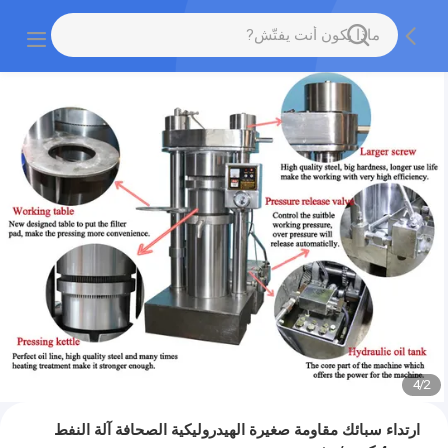
4
/
2
ارتداء سبائك مقاومة صغيرة الهيدروليكية الصحافة آلة النفط