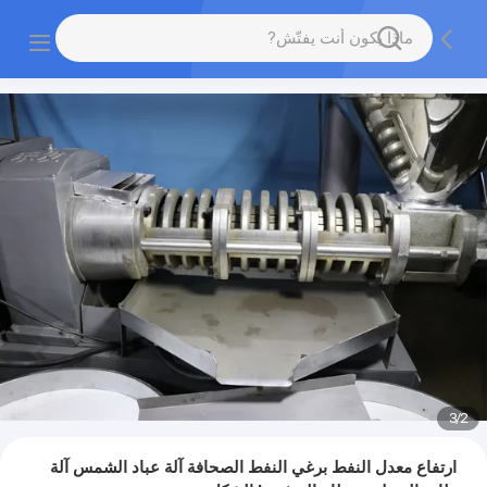
3
/
2
ارتفاع معدل النفط برغي النفط الصحافة آلة عباد الشمس آلة