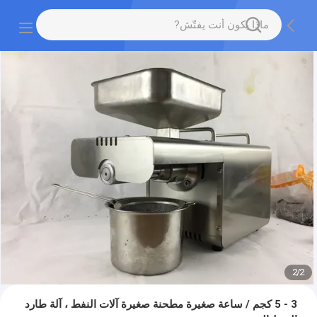
2
/
2
3 - 5 كجم / ساعة صغيرة مطحنة صغيرة آلات النفط ، آلة طارد