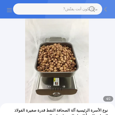
4
/
2
نوع الأسرة الرئيسية آلة الصحافة النفط قدرة صغيرة الفولاذ