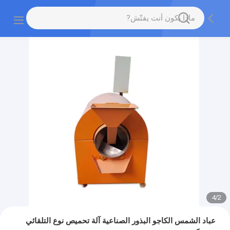
4
/
2
عباد الشمس الكاجو البذور الصناعية آلة تحميص نوع التلقائي