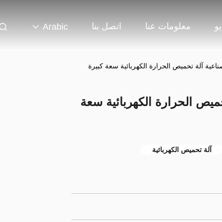
و
معلومات عنا
اتصل بنا
Arabic
اعية آلة تحميص الحرارة الكهربائية سعة
آلة تحميص الكهربائية