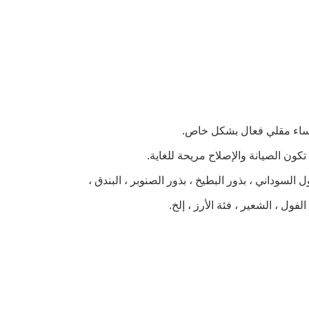
 السوداني ، بذور البطيخ ، بذور الصنوبر ، البندق ،
لفول ، الشعير ، فئة الأرز ، إلخ.