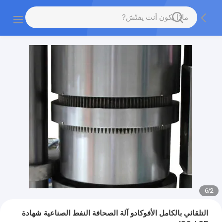
6
/
2
التلقائي بالكامل الأفوكادو آلة الصحافة النفط الصناعية شهادة