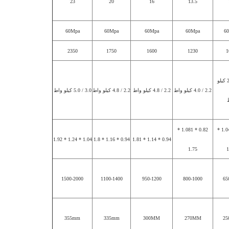
23
20
16
13.5
60Mpa
60Mpa
60Mpa
60Mpa
6
2350
1750
1600
1230
1
1.1 / 2.2 كيلو
2.2 / 4.0 كيلو واط
2.2 / 4.8 كيلو واط
2.2 / 4.8 كيلو واط
3.0 / 5.0 كيلو واط
0.82 * 1.081 *
0.78 * 1.04 *
1.04 * 1.24 * 1.92
0.94 * 1.16 * 1.8
0.94 * 1.14 * 1.81
1.75
1
1500-2000
1100-1400
950-1200
800-1000
65
355mm
335mm
300MM
270MM
2