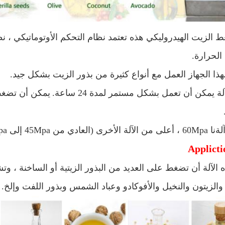
الحرارة.
 الآلة أن تضغط على العديد من البذور الزيتية أو الساخنة ، 
ا والزيتون والنخيل والأفوكادو وعباد الشمس وبذور اللفت وإلخ.