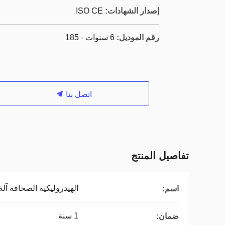
إصدار الشهادات:
ISO CE
رقم الموديل:
6 سنوات - 185
اتصل بنا
تفاصيل المنتج
الهيدروليكية الصحافة آلة
اسم:
1 سنة
ضمان: