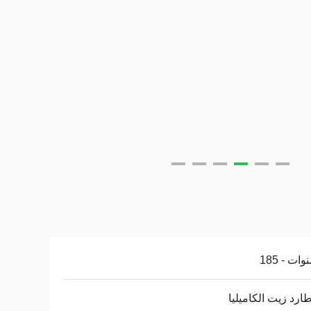
طارد زيت الكاميليا