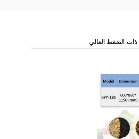
ة ذات الضغط العالي