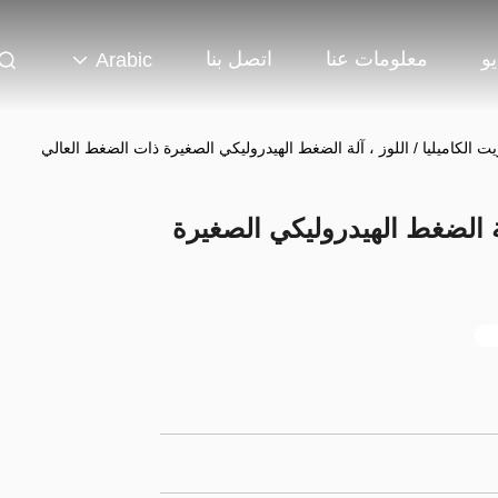
و
معلومات عنا
اتصل بنا
Arabic
يت الكاميليا / اللوز ، آلة الضغط الهيدروليكي الصغيرة ذات الضغط العالي
آلة الضغط الهيدروليكي الصغيرة