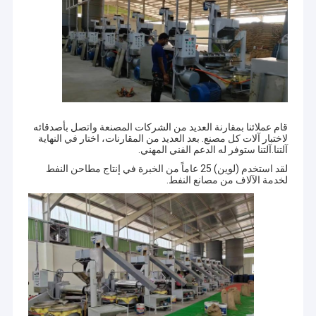
قام عملائنا بمقارنة العديد من الشركات المصنعة واتصل بأصدقائه
لاختبار آلات كل مصنع. بعد العديد من المقارنات، اختار في النهاية
آلتنا.آلتنا ستوفر له الدعم الفني المهني.
لقد استخدم (لوين) 25 عاماً من الخبرة في إنتاج مطاحن النفط
لخدمة الآلاف من مصانع النفط.