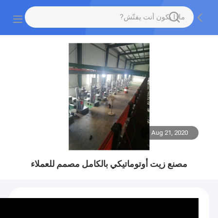
Aug 21, 2020
مصنع زيت أوتوماتيكي بالكامل مصمم للعملاء