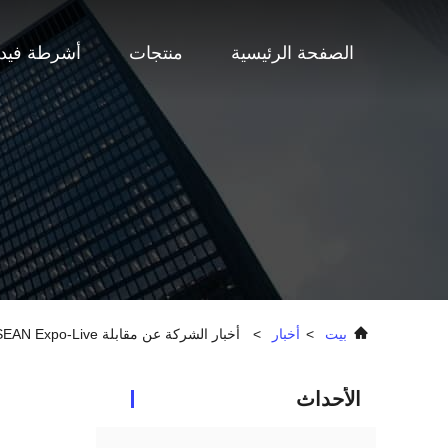
الصفحة الرئيسية
منتجات
أشرطة فيدي
بيت
>
أخبار
>
أخبار الشركة عن مقابلة ASEAN Expo-Live
الأحداث