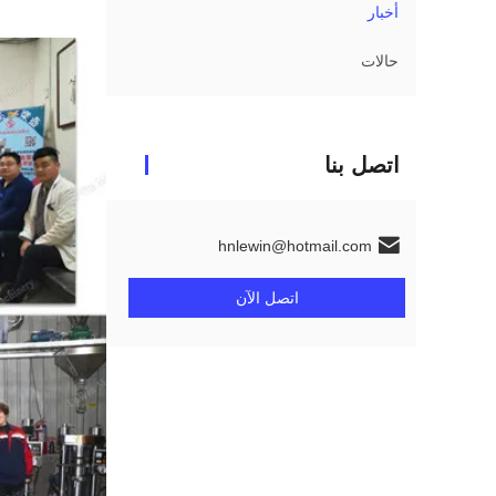
أخبار
حالات
اتصل بنا
hnlewin@hotmail.com
اتصل الآن