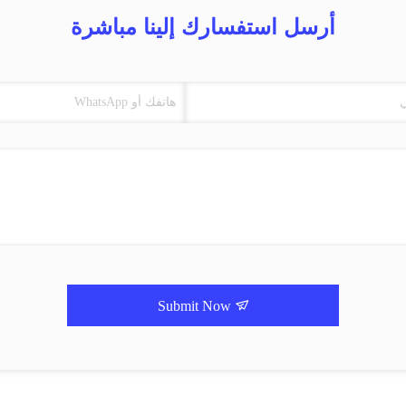
أرسل استفسارك إلينا مباشرة
Submit Now