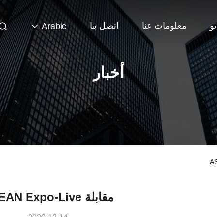
و
معلومات عنا
اتصل بنا
Arabic
أخبار
مقابلة ASEAN Expo-Live