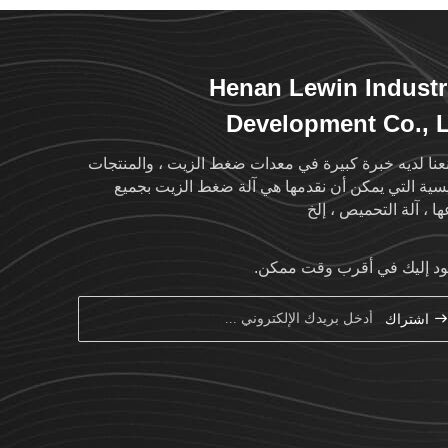
Henan Lewin Industr
Development Co., 
نا لديه خبرة كبيرة في معدات ضغط الزيت ، والمنتجات
يسية التي يمكن أن نقدمها هي آلة ضغط الزيت بجميع
ها ، آلة التحميص ، إلخ
د إليك في أقرب وقت ممكن.
اشتراك