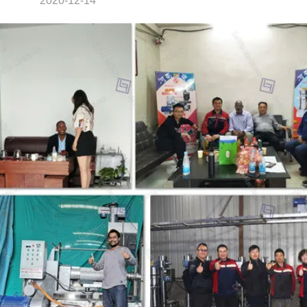
2020-12-14